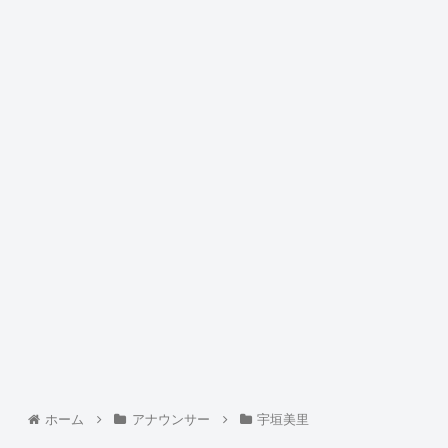
ホーム
アナウンサー
宇垣美里