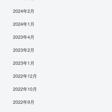
2024年2月
2024年1月
2023年4月
2023年2月
2023年1月
2022年12月
2022年10月
2022年9月