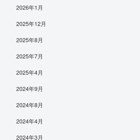
2026年1月
2025年12月
2025年8月
2025年7月
2025年4月
2024年9月
2024年8月
2024年4月
2024年3月