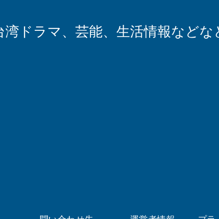
台湾ドラマ、芸能、生活情報などな
問い合わせ先
運営者情報
プラ