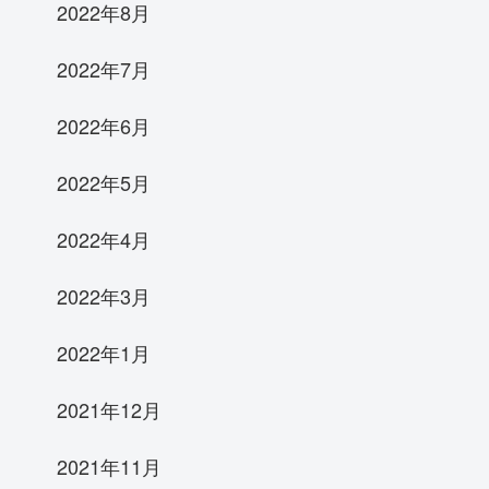
2022年8月
2022年7月
2022年6月
2022年5月
2022年4月
2022年3月
2022年1月
2021年12月
2021年11月