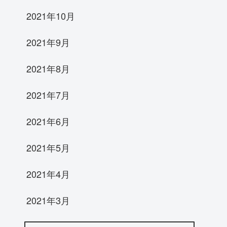
2021年10月
2021年9月
2021年8月
2021年7月
2021年6月
2021年5月
2021年4月
2021年3月