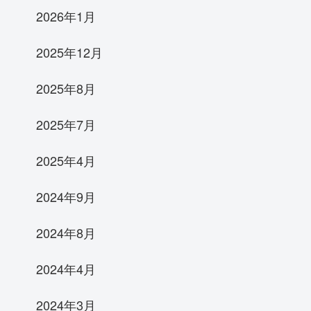
2026年1月
2025年12月
2025年8月
2025年7月
2025年4月
2024年9月
2024年8月
2024年4月
2024年3月