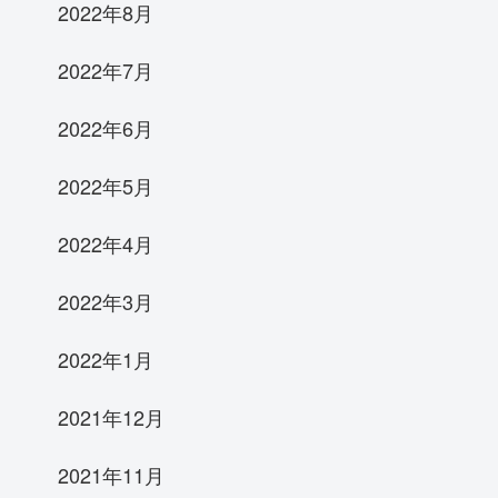
2022年8月
2022年7月
2022年6月
2022年5月
2022年4月
2022年3月
2022年1月
2021年12月
2021年11月