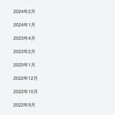
2024年2月
2024年1月
2023年4月
2023年2月
2023年1月
2022年12月
2022年10月
2022年9月