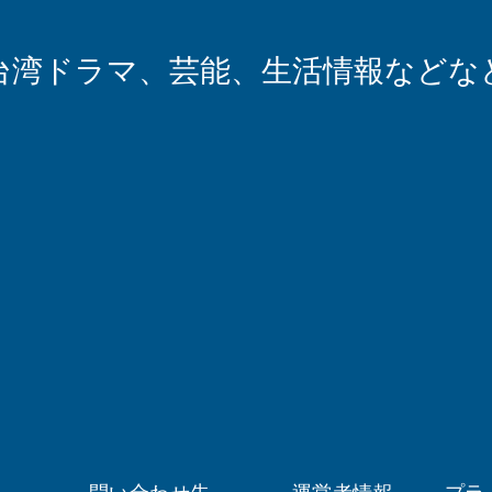
台湾ドラマ、芸能、生活情報などな
問い合わせ先
運営者情報
プラ