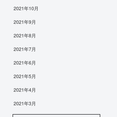
2021年10月
2021年9月
2021年8月
2021年7月
2021年6月
2021年5月
2021年4月
2021年3月