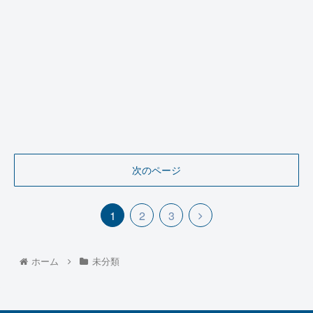
次のページ
1
2
3
ホーム
未分類