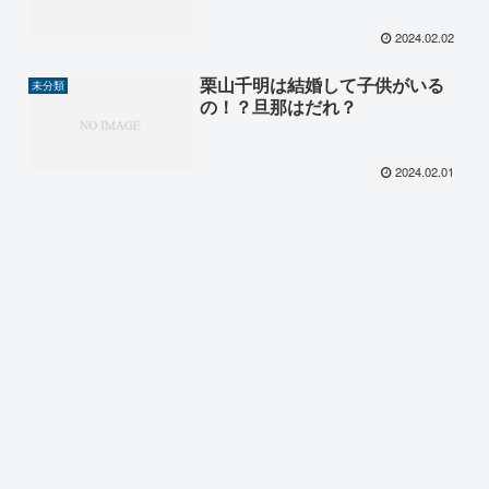
2024.02.02
栗山千明は結婚して子供がいる
未分類
の！？旦那はだれ？
2024.02.01