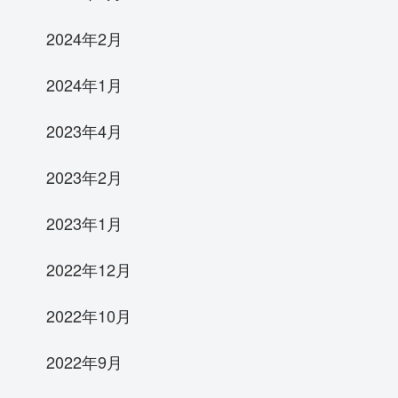
2024年2月
2024年1月
2023年4月
2023年2月
2023年1月
2022年12月
2022年10月
2022年9月