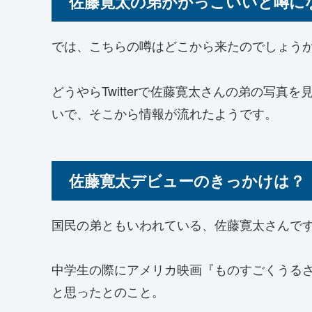
佐藤寛太の弟がかっこいいと噂に
では、こちらの噂はどこから来たのでしょう
どうやらTwitterで佐藤寛太さんの弟の写
いで、そこから情報が流れたようです。
佐藤寛太デビューのきっかけは？
国民の弟ともいわれている、佐藤寛太さんで
中学生の際にアメリカ映画『ものすごくうる
と思ったとのこと。