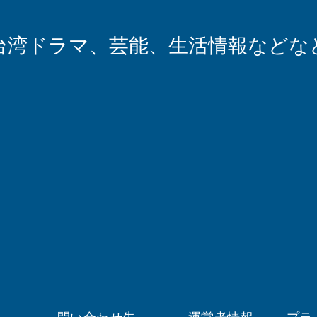
台湾ドラマ、芸能、生活情報などな
問い合わせ先
運営者情報
プラ