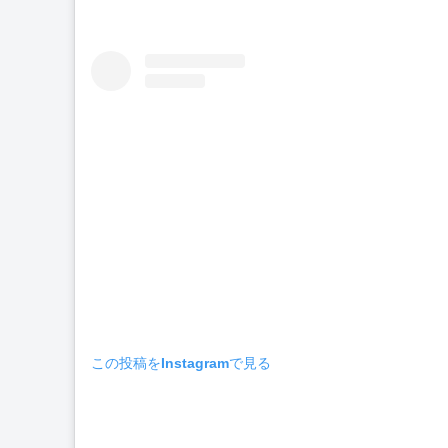
この投稿をInstagramで見る