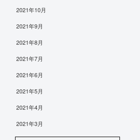
2021年10月
2021年9月
2021年8月
2021年7月
2021年6月
2021年5月
2021年4月
2021年3月