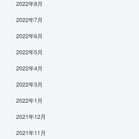
2022年8月
2022年7月
2022年6月
2022年5月
2022年4月
2022年3月
2022年1月
2021年12月
2021年11月