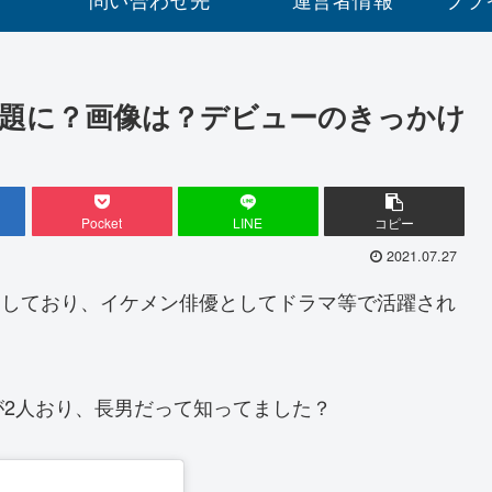
題に？画像は？デビューのきっかけ
Pocket
LINE
コピー
2021.07.27
所属しており、イケメン俳優としてドラマ等で活躍され
2人おり、長男だって知ってました？