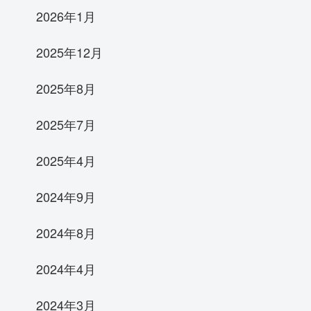
2026年1月
2025年12月
2025年8月
2025年7月
2025年4月
2024年9月
2024年8月
2024年4月
2024年3月