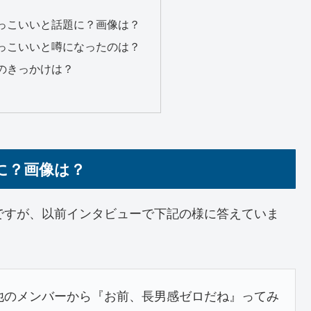
っこいいと話題に？画像は？
っこいいと噂になったのは？
のきっかけは？
に？画像は？
ですが、以前インタビューで下記の様に答えていま
、他のメンバーから『お前、長男感ゼロだね』ってみ