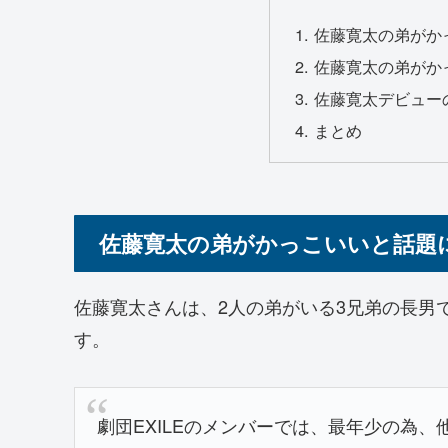
佐藤寛太の弟がか
佐藤寛太の弟がか
佐藤寛太デビュー
まとめ
佐藤寛太の弟がかっこいいと話題
佐藤寛太さんは、2人の弟がいる3兄弟の長男
す。
劇団EXILEのメンバーでは、最年少の為