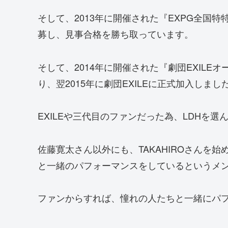
そして、2013年に開催された『EXPG全国
募し、見事合格を勝ち取っています。
そして、2014年に開催された『劇団EXILE
り、翌2015年に劇団EXILEに正式加入しまし
EXILEや三代目のファンだった為、LDHを
佐藤寛太さん以外にも、TAKAHIROさんを
と一緒のパフォーマンスをしているというメ
ファンからすれば、憧れの人たちと一緒にパ