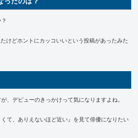
なったのは？
か？
真を見たけどホントにカッコいいという投稿があったみた
すが、デビューのきっかけって気になりますよね。
さくて、ありえないほど近い』を見て俳優になりたい