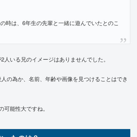
生の時は、6年生の先輩と一緒に遊んでいたとのこ
2人いる兄のイメージはありませんでした。
般人の為か、名前、年齢や画像を見つけることはでき
の可能性大ですね。