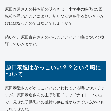
原田泰造さんの持ち前の明るさは、小学生の時代に3回
転校を重ねたことにより、新たな友達を作る良いきっか
けにはなったのではないでしょうか？
続いて、原田泰造さんのかっこいいという噂について検
証していきますね。
原田泰造はかっこいい？？という噂に
ついて
原田泰造さんがかっこいいといわれている噂についてで
すが、原田泰造さんの主演映画『ミッドナイト・バス』
で、見せた子供思いの独特な存在感からきているかのも
しれませんね。