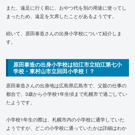
また、遠足に行く前に、おやつ代を別の用途に使ってし
まったため、遠足を欠席したことがあるようです。
続いて、原田泰造さんの出身小学校について紹介しま
す。
原田泰造の出身小学校は狛江市立狛江第七小
学校・東村山市立回田小学校！？
原田泰造さんの出身地は広島県広島市で、父親の仕事の
都合で、3歳から小学校1年生頃まで札幌市で過ごしてい
たようです。
小学校1年生の際は、札幌市内の小学校に通学していた
ようですが、どこの小学校に通っていたかは詳細はわか