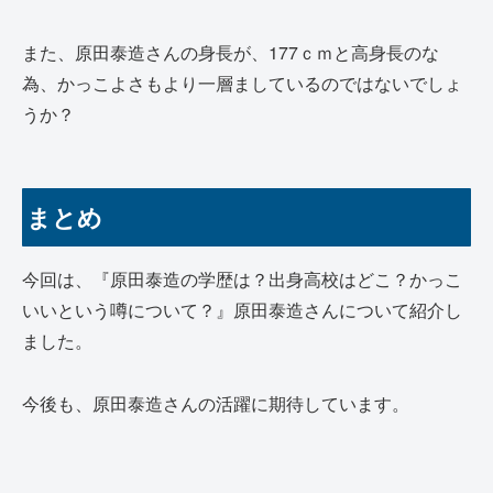
また、原田泰造さんの身長が、177ｃｍと高身長のな
為、かっこよさもより一層ましているのではないでしょ
うか？
まとめ
今回は、『原田泰造の学歴は？出身高校はどこ？かっこ
いいという噂について？』原田泰造さんについて紹介し
ました。
今後も、原田泰造さんの活躍に期待しています。