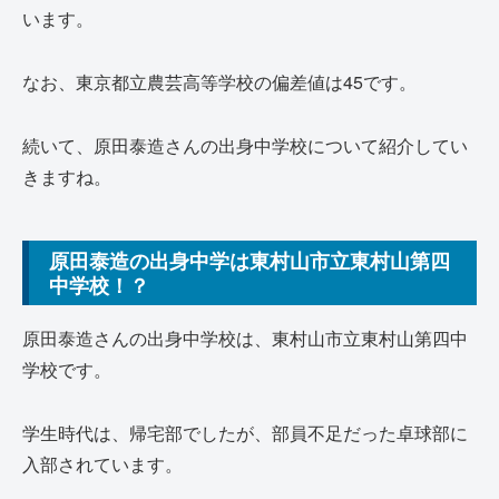
います。
なお、東京都立農芸高等学校の偏差値は45です。
続いて、原田泰造さんの出身中学校について紹介してい
きますね。
原田泰造の出身中学は東村山市立東村山第四
中学校！？
原田泰造さんの出身中学校は、東村山市立東村山第四中
学校です。
学生時代は、帰宅部でしたが、部員不足だった卓球部に
入部されています。