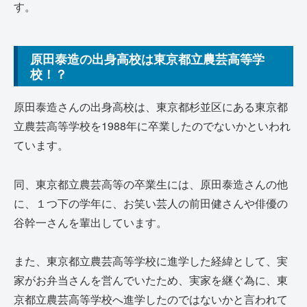
す。
原田泰造の出身高校は東京都立農芸高等学
校！？
原田泰造さんの出身高校は、東京都杉並区にある東京都
立農芸高等学校を1988年に卒業したのでないかといわれ
ています。
同、東京都立農芸高等の卒業生には、原田泰造さんの他
に、１つ下の学年に、お笑い芸人の前田健さんや俳優の
谷幹一さんを輩出しています。
また、東京都立農芸高等学校に進学した経緯として、実
家がお弁当さんを営んでいたため、実家を継ぐ為に、東
京都立農芸高等学校へ進学したのではないかと言われて