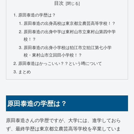
目次
原田泰造の学歴は？
原田泰造の出身高校は東京都立農芸高等学校！？
原田泰造の出身中学は東村山市立東村山第四中学
校！？
原田泰造の出身小学校は狛江市立狛江第七小学
校・東村山市立回田小学校！？
原田泰造はかっこいい？？という噂について
まとめ
原田泰造の学歴は？
原田泰造さんの学歴ですが、大学には、進学しておら
ず、最終学歴は東京都立農芸高等学校を卒業していま