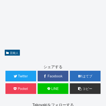
芸能人
シェアする
Twitter
Facebook
はてブ
Pocket
LINE
コピー
Takoyakiをフォローする