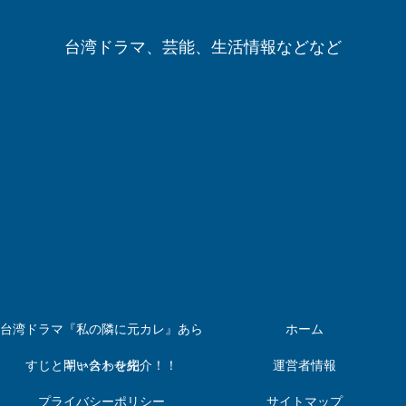
台湾ドラマ、芸能、生活情報などなど
台湾ドラマ『私の隣に元カレ』あら
ホーム
すじとキャストを紹介！！
問い合わせ先
運営者情報
プライバシーポリシー
サイトマップ